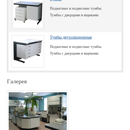
Подкатные и подвесные тумбы.
Тумбы с дверцами и ящиками.
Тумбы двухсекционные
Подкатные и подвесные тумбы.
Тумбы с дверцами и ящиками.
Галерея