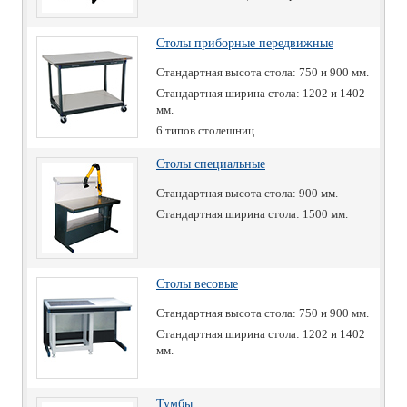
Столы приборные передвижные
Стандартная высота стола: 750 и 900 мм.
Стандартная ширина стола: 1202 и 1402
мм.
6 типов столешниц.
Столы специальные
Стандартная высота стола: 900 мм.
Стандартная ширина стола: 1500 мм.
Столы весовые
Стандартная высота стола: 750 и 900 мм.
Стандартная ширина стола: 1202 и 1402
мм.
Тумбы