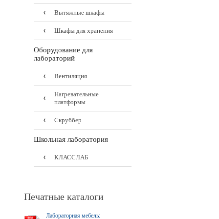
Вытяжные шкафы
Шкафы для хранения
Оборудование для
лабораторий
Вентиляция
Нагревательные
платформы
Скруббер
Школьная лаборатория
КЛАССЛАБ
Печатные каталоги
Лабораторная мебель: