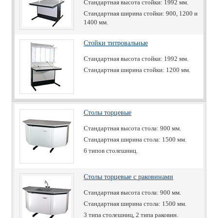
Стандартная высота стойки: 1992 мм.
Стандартная ширина стойки: 900, 1200 и
1400 мм.
Стойки титровальные
Стандартная высота стойки: 1992 мм.
Стандартная ширина стойки: 1200 мм.
Столы торцевые
Стандартная высота стола: 900 мм.
Стандартная ширина стола: 1500 мм.
6 типов столешниц.
Столы торцевые с раковинами
Стандартная высота стола: 900 мм.
Стандартная ширина стола: 1500 мм.
3 типа столешниц, 2 типа раковин.