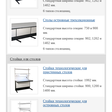
Стандартная ширина секции: 902, 1202 и
1402 мм.
6 типов столешниц.
Столы островные трехсекционные
Стандартная высота секции: 750 и 900
мм.
Стандартная ширина секции: 902, 1202 и
1402 мм.
6 типов столешниц.
Стойки для столов
Стойки технологические для
пристенных столов
Стандартная высота стойки: 1992 мм.
Стандартная ширина стойки: 900, 1200 и
1400 мм.
Стойки технологические для
островных столов