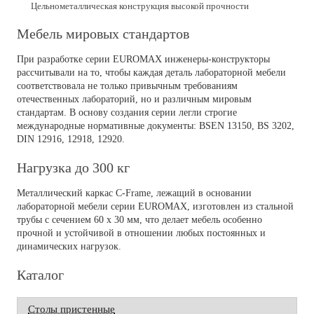
Цельнометаллическая конструкция высокой прочности
Мебель мировых стандартов
При разработке серии EUROMAX инженеры-конструкторы
рассчитывали на то, чтобы каждая деталь лабораторной мебели
соответствовала не только привычным требованиям
отечественных лабораторий, но и различным мировым
стандартам. В основу создания серии легли строгие
международные нормативные документы: BSEN 13150, BS 3202,
DIN 12916, 12918, 12920.
Нагрузка до 300 кг
Металлический каркас C-Frame, лежащий в основании
лабораторной мебели серии EUROMAX, изготовлен из стальной
трубы с сечением 60 х 30 мм, что делает мебель особенно
прочной и устойчивой в отношении любых постоянных и
динамических нагрузок.
Каталог
Столы пристенные