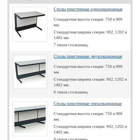
Столы пристенные односекционные
Стандартная высота секции: 750 и 900
мм.
Стандартная ширина секции: 902, 1202 и
1402 мм.
7 типов столешниц.
Столы пристенные двухсекционные
Стандартная высота секции: 750 и 900
мм.
Стандартная ширина секции: 902, 1202 и
1402 мм.
6 типов столешниц.
Столы пристенные трехсекционные
Стандартная высота секции: 750 и 900
мм.
Стандартная ширина секции: 902, 1202 и
1402 мм.
6 типов столешниц.