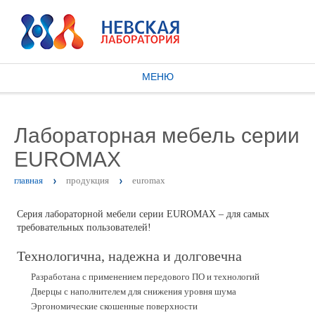
МЕНЮ
Лабораторная мебель серии
EUROMAX
главная
продукция
euromax
Серия лабораторной мебели серии EUROMAX – для самых
требовательных пользователей!
Технологична, надежна и долговечна
Разработана с применением передового ПО и технологий
Дверцы с наполнителем для снижения уровня шума
Эргономические скошенные поверхности