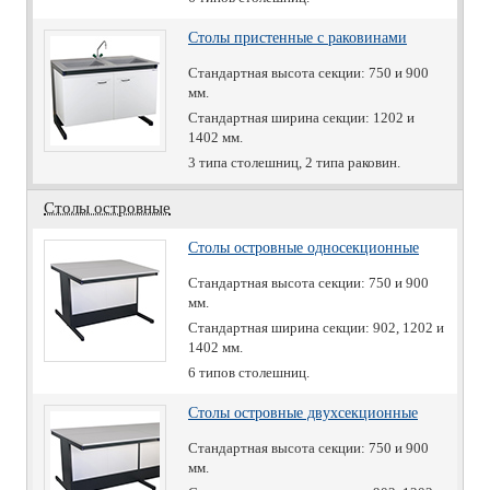
Столы пристенные с раковинами
Стандартная высота секции: 750 и 900
мм.
Стандартная ширина секции: 1202 и
1402 мм.
3 типа столешниц, 2 типа раковин.
Столы островные
Столы островные односекционные
Стандартная высота секции: 750 и 900
мм.
Стандартная ширина секции: 902, 1202 и
1402 мм.
6 типов столешниц.
Столы островные двухсекционные
Стандартная высота секции: 750 и 900
мм.